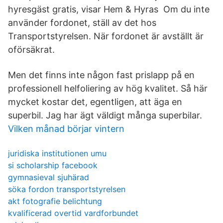
hyresgäst gratis, visar Hem & Hyras Om du inte
använder fordonet, ställ av det hos
Transportstyrelsen. När fordonet är avställt är
oförsäkrat.
Men det finns inte någon fast prislapp på en
professionell helfoliering av hög kvalitet. Så här
mycket kostar det, egentligen, att äga en
superbil. Jag har ägt väldigt många superbilar.
Vilken månad börjar vintern
juridiska institutionen umu
si scholarship facebook
gymnasieval sjuhärad
söka fordon transportstyrelsen
akt fotografie belichtung
kvalificerad overtid vardforbundet