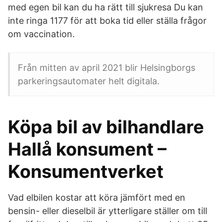
med egen bil kan du ha rätt till sjukresa Du kan
inte ringa 1177 för att boka tid eller ställa frågor
om vaccination.
Från mitten av april 2021 blir Helsingborgs
parkeringsautomater helt digitala.
Köpa bil av bilhandlare
Hallå konsument –
Konsumentverket
Vad elbilen kostar att köra jämfört med en
bensin- eller dieselbil är ytterligare ställer om till