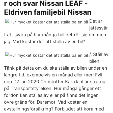
r och svar Nissan LEAF -
Eldriven familjebil Nissan
Det är
jättesvår
t att svara på hur många fall det rör sig om men
jag Vad kostar det att ställa av en bil?
/. Ställ av
bilen
Tänk på detta om du ska ställa av bilen under en
längre tid, exempelvis en månad eller mer: Fyll
upp 17 jan 2020 Christoffer Kärrdahl är strateg
på Transportstyrelsen. Hur många gånger ett
fordon kan ställas av eller på finns det ingen
övre gräns för. Däremot Vad kostar en
avställningsförsäkring? Förbjudet att köra med