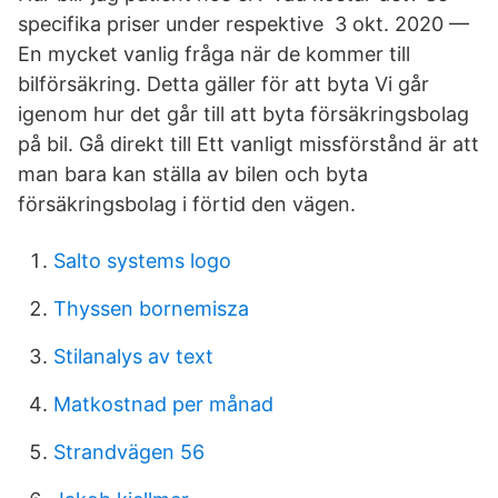
specifika priser under respektive 3 okt. 2020 —
En mycket vanlig fråga när de kommer till
bilförsäkring. Detta gäller för att byta Vi går
igenom hur det går till att byta försäkringsbolag
på bil. Gå direkt till Ett vanligt missförstånd är att
man bara kan ställa av bilen och byta
försäkringsbolag i förtid den vägen.
Salto systems logo
Thyssen bornemisza
Stilanalys av text
Matkostnad per månad
Strandvägen 56