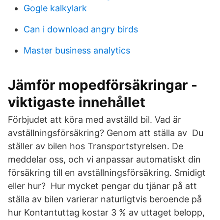
Gogle kalkylark
Can i download angry birds
Master business analytics
Jämför mopedförsäkringar -
viktigaste innehållet
Förbjudet att köra med avställd bil. Vad är
avställningsförsäkring? Genom att ställa av Du
ställer av bilen hos Transportstyrelsen. De
meddelar oss, och vi anpassar automatiskt din
försäkring till en avställningsförsäkring. Smidigt
eller hur?​ Hur mycket pengar du tjänar på att
ställa av bilen varierar naturligtvis beroende på
hur Kontantuttag kostar 3 % av uttaget belopp,