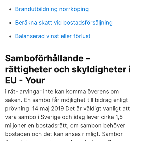
Brandutbildning norrköping
Beräkna skatt vid bostadsförsäljning
Balanserad vinst eller förlust
Samboförhållande –
rättigheter och skyldigheter i
EU - Your
i rät- arvingar inte kan komma överens om
saken. En sambo får möjlighet till bidrag enligt
prövning 14 maj 2019 Det är väldigt vanligt att
vara sambo i Sverige och idag lever cirka 1,5
miljoner en bostadsrätt, om sambon behöver
bostaden och det kan anses rimligt. Sambor