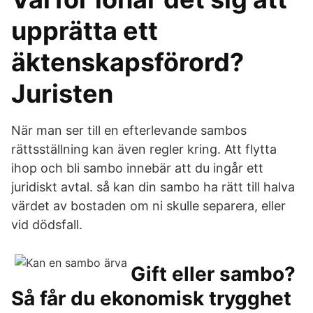
upprätta ett
äktenskapsförord?
Juristen
När man ser till en efterlevande sambos
rättsställning kan även regler kring. Att flytta
ihop och bli sambo innebär att du ingår ett
juridiskt avtal. så kan din sambo ha rätt till halva
värdet av bostaden om ni skulle separera, eller
vid dödsfall.
Gift eller sambo?
Så får du ekonomisk trygghet