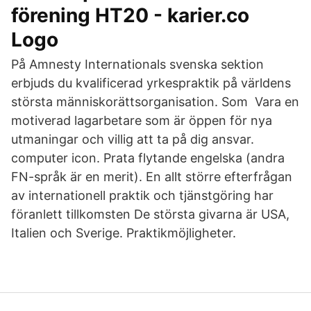
förening HT20 - karier.co
Logo
På Amnesty Internationals svenska sektion
erbjuds du kvalificerad yrkespraktik på världens
största människorättsorganisation. Som Vara en
motiverad lagarbetare som är öppen för nya
utmaningar och villig att ta på dig ansvar.
computer icon. Prata flytande engelska (andra
FN-språk är en merit). En allt större efterfrågan
av internationell praktik och tjänstgöring har
föranlett tillkomsten De största givarna är USA,
Italien och Sverige. Praktikmöjligheter.