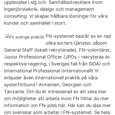
upplevelse i sig och Samhällsutvecklare inom
ingenjörsteknik, design och management
consulting. Vi skapar hållbara lösningar för våra
kunder och samhället i stort.
FN-systemet består av en rad
olika sorters tjänster, såsom
General Staff (lokalt rekryterade), FN-volontärer,
Junior Professional Officer (JPOs – rekryteras av
respektive regering, i Sveriges fall från SIDA) och
International Professional (internationellt Vi
erbjuder även internationell praktik på våra
systerförbund i Armenien, Georgien och
Tanzania. Om du är intresserad av att veta mer
om möjligheter att arbeta inom FN hittar du mer
information om FN-jobb här. Här kan du läsa mer
om svenskar som arbetar i FN-systemet. Se hela