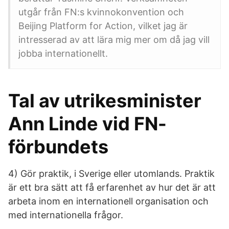
utgår från FN:s kvinnokonvention och
Beijing Platform for Action, vilket jag är
intresserad av att lära mig mer om då jag vill
jobba internationellt.
Tal av utrikesminister
Ann Linde vid FN-
förbundets
4) Gör praktik, i Sverige eller utomlands. Praktik
är ett bra sätt att få erfarenhet av hur det är att
arbeta inom en internationell organisation och
med internationella frågor.