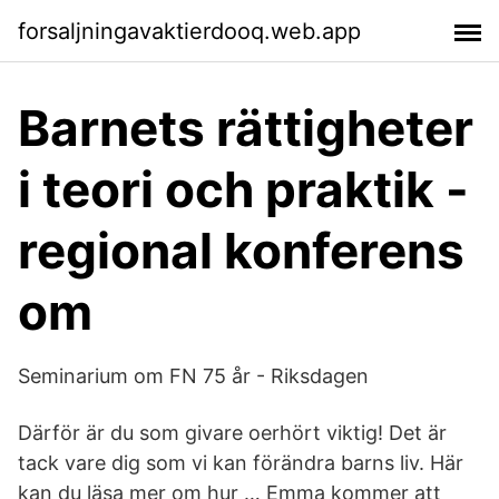
forsaljningavaktierdooq.web.app
Barnets rättigheter
i teori och praktik -
regional konferens
om
Seminarium om FN 75 år - Riksdagen
Därför är du som givare oerhört viktig! Det är
tack vare dig som vi kan förändra barns liv. Här
kan du läsa mer om hur … Emma kommer att