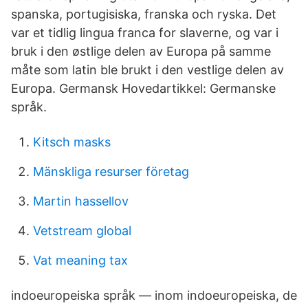
spanska, portugisiska, franska och ryska. Det
var et tidlig lingua franca for slaverne, og var i
bruk i den østlige delen av Europa på samme
måte som latin ble brukt i den vestlige delen av
Europa. Germansk Hovedartikkel: Germanske
språk.
Kitsch masks
Mänskliga resurser företag
Martin hassellov
Vetstream global
Vat meaning tax
indoeuropeiska språk — inom indoeuropeiska, de