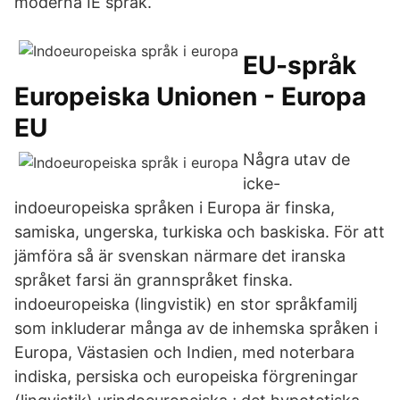
moderna IE språk.
EU-språk
Europeiska Unionen - Europa
EU
Några utav de
icke-
indoeuropeiska språken i Europa är finska,
samiska, ungerska, turkiska och baskiska. För att
jämföra så är svenskan närmare det iranska
språket farsi än grannspråket finska.
indoeuropeiska (lingvistik) en stor språkfamilj
som inkluderar många av de inhemska språken i
Europa, Västasien och Indien, med noterbara
indiska, persiska och europeiska förgreningar