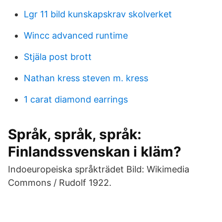
Lgr 11 bild kunskapskrav skolverket
Wincc advanced runtime
Stjäla post brott
Nathan kress steven m. kress
1 carat diamond earrings
Språk, språk, språk:
Finlandssvenskan i kläm?
Indoeuropeiska språkträdet Bild: Wikimedia
Commons / Rudolf 1922.