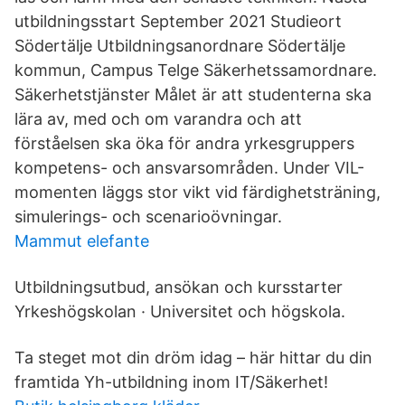
utbildningsstart September 2021 Studieort
Södertälje Utbildningsanordnare Södertälje
kommun, Campus Telge Säkerhetssamordnare.
Säkerhetstjänster Målet är att studenterna ska
lära av, med och om varandra och att
förståelsen ska öka för andra yrkesgruppers
kompetens- och ansvarsområden. Under VIL-
momenten läggs stor vikt vid färdighetsträning,
simulerings- och scenarioövningar.
Mammut elefante
Utbildningsutbud, ansökan och kursstarter
Yrkeshögskolan · Universitet och högskola.
Ta steget mot din dröm idag – här hittar du din
framtida Yh-utbildning inom IT/Säkerhet!