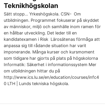
Teknikhögskolan
Sätt stopp… Yrkeshögskola. CSN- Om
utbildningen. Programmet fokuserar på skyddet
av människor, miljö och samhälle inom ramen för
en hållbar utveckling. Det leder till en
kandidatexamen i Risk Lärosätenas förmåga att
anpassa sig till rådande situation har varit
imponerande. Många kurser och kursmoment
som tidigare har gjorts på plats på högskolorna
Informatik: Säkerhet i informationssystem Mer
om utbildningen hittar du på
http://www.ics.lu.se/en/education/courses/infc4
0 LTH | Lunds tekniska högskola.