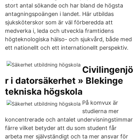
stort antal sökande och har bland de högsta
antagningspoängen i landet. Här utbildas
sjuksköterskor som är väl förberedda att
medverka i, leda och utveckla framtidens
högteknologiska hälso- och sjukvård, både med
ett nationellt och ett internationellt perspektiv.
Civilingenjö
r i datorsäkerhet » Blekinge
tekniska högskola
På komvux är
studierna mer
koncentrerade och antalet undervisningstimmar
färre vilket betyder att du som student får
arbeta mer självständigt och ta mer ansvar för