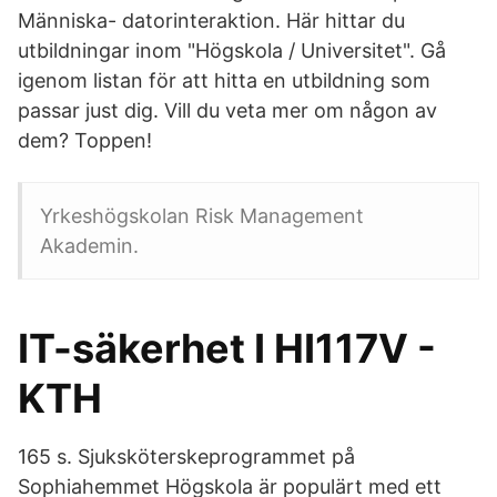
Människa- datorinteraktion. Här hittar du
utbildningar inom "Högskola / Universitet". Gå
igenom listan för att hitta en utbildning som
passar just dig. Vill du veta mer om någon av
dem? Toppen!
Yrkeshögskolan Risk Management
Akademin.
IT-säkerhet I HI117V -
KTH
165 s. Sjuksköterskeprogrammet på
Sophiahemmet Högskola är populärt med ett