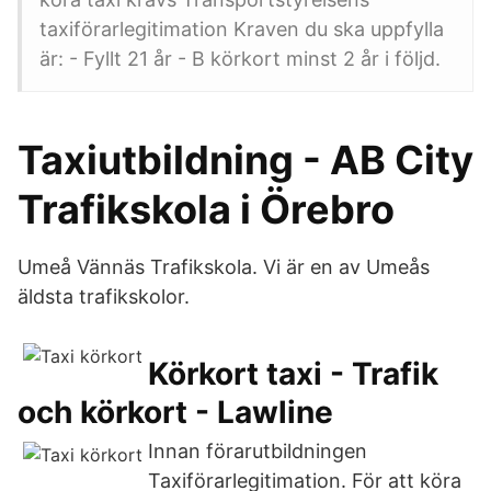
taxiförarlegitimation Kraven du ska uppfylla
är: - Fyllt 21 år - B körkort minst 2 år i följd.
Taxiutbildning - AB City
Trafikskola i Örebro
Umeå Vännäs Trafikskola. Vi är en av Umeås
äldsta trafikskolor.
Körkort taxi - Trafik
och körkort - Lawline
Innan förarutbildningen
Taxiförarlegitimation. För att köra