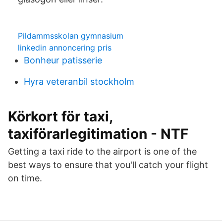
Pildammsskolan gymnasium
linkedin annoncering pris
Bonheur patisserie
Hyra veteranbil stockholm
Körkort för taxi,
taxiförarlegitimation - NTF
Getting a taxi ride to the airport is one of the
best ways to ensure that you'll catch your flight
on time.