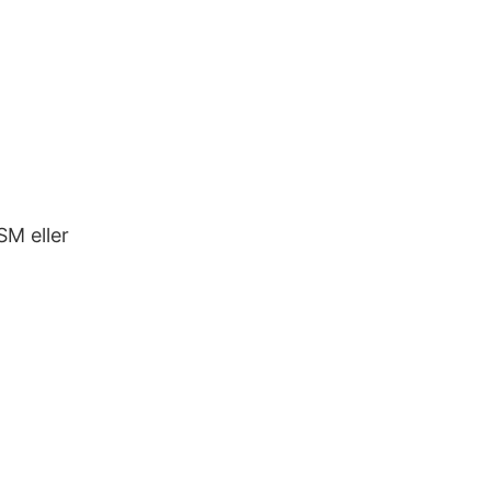
SM eller