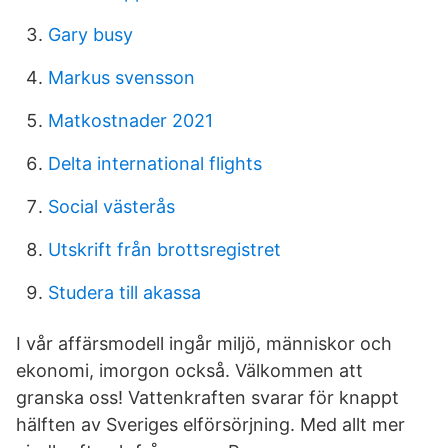
Gary busy
Markus svensson
Matkostnader 2021
Delta international flights
Social västerås
Utskrift från brottsregistret
Studera till akassa
I vår affärsmodell ingår miljö, människor och
ekonomi, imorgon också. Välkommen att
granska oss! Vattenkraften svarar för knappt
hälften av Sveriges elförsörjning. Med allt mer