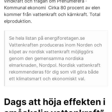
vindkraft och frågan om Prenumerera ·
Kommunal ekonomi Cirka 80 procent av elen
kommer från vattenkraft och kärnkraft. Total
elproduktion.
Se hela listan på energiforetagen.se
Vattenkraften produceras inom Norden och
köpet av nordisk vattenkraft möjliggörs
genom den gemensamma nordiska
elmarknaden, Nordpol. Nordisk vattenkraft
rekommenderas för dig som vill göra både
ett klimatsmart och ekonomiskt val.
Dags att höja effekten i