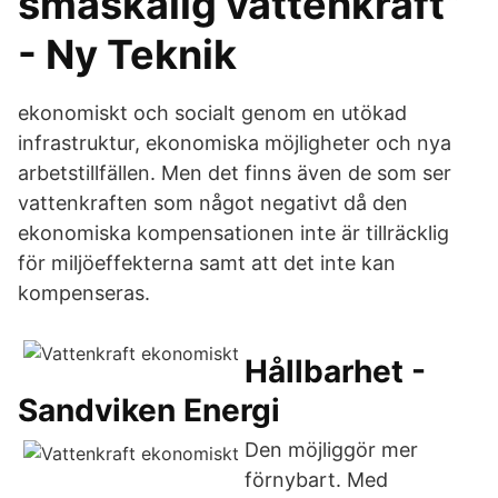
småskalig vattenkraft”
- Ny Teknik
ekonomiskt och socialt genom en utökad
infrastruktur, ekonomiska möjligheter och nya
arbetstillfällen. Men det finns även de som ser
vattenkraften som något negativt då den
ekonomiska kompensationen inte är tillräcklig
för miljöeffekterna samt att det inte kan
kompenseras.
Hållbarhet -
Sandviken Energi
Den möjliggör mer
förnybart. Med