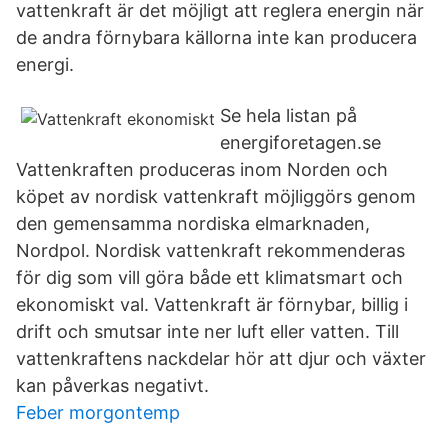
vattenkraft är det möjligt att reglera energin när
de andra förnybara källorna inte kan producera
energi.
Se hela listan på
energiforetagen.se
Vattenkraften produceras inom Norden och
köpet av nordisk vattenkraft möjliggörs genom
den gemensamma nordiska elmarknaden,
Nordpol. Nordisk vattenkraft rekommenderas
för dig som vill göra både ett klimatsmart och
ekonomiskt val. Vattenkraft är förnybar, billig i
drift och smutsar inte ner luft eller vatten. Till
vattenkraftens nackdelar hör att djur och växter
kan påverkas negativt.
Feber morgontemp