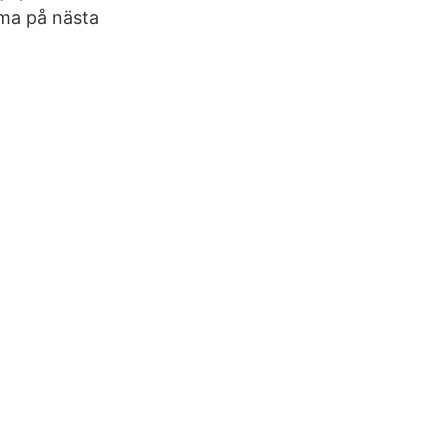
mma på nästa