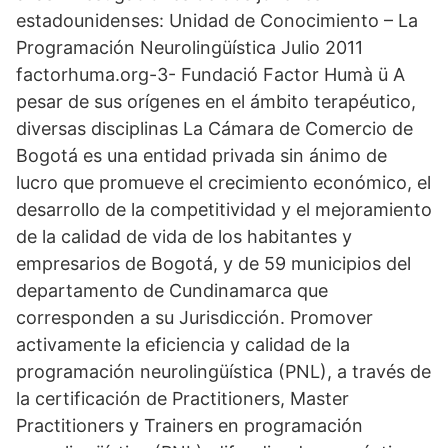
estadounidenses: Unidad de Conocimiento – La
Programación Neurolingüística Julio 2011
factorhuma.org-3- Fundació Factor Humà ü A
pesar de sus orígenes en el ámbito terapéutico,
diversas disciplinas La Cámara de Comercio de
Bogotá es una entidad privada sin ánimo de
lucro que promueve el crecimiento económico, el
desarrollo de la competitividad y el mejoramiento
de la calidad de vida de los habitantes y
empresarios de Bogotá, y de 59 municipios del
departamento de Cundinamarca que
corresponden a su Jurisdicción. Promover
activamente la eficiencia y calidad de la
programación neurolingüística (PNL), a través de
la certificación de Practitioners, Master
Practitioners y Trainers en programación