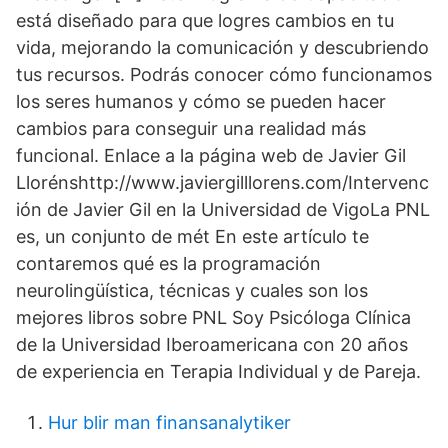
está diseñado para que logres cambios en tu
vida, mejorando la comunicación y descubriendo
tus recursos. Podrás conocer cómo funcionamos
los seres humanos y cómo se pueden hacer
cambios para conseguir una realidad más
funcional. Enlace a la página web de Javier Gil
Llorénshttp://www.javiergilllorens.com/Intervenc
ión de Javier Gil en la Universidad de VigoLa PNL
es, un conjunto de mét En este artículo te
contaremos qué es la programación
neurolingüística, técnicas y cuales son los
mejores libros sobre PNL Soy Psicóloga Clínica
de la Universidad Iberoamericana con 20 años
de experiencia en Terapia Individual y de Pareja.
Hur blir man finansanalytiker