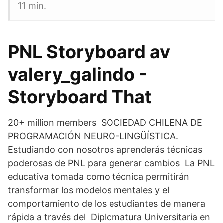
11 min.
PNL Storyboard av
valery_galindo -
Storyboard That
20+ million members SOCIEDAD CHILENA DE
PROGRAMACIÓN NEURO-LINGÜÍSTICA.
Estudiando con nosotros aprenderás técnicas
poderosas de PNL para generar cambios La PNL
educativa tomada como técnica permitirán
transformar los modelos mentales y el
comportamiento de los estudiantes de manera
rápida a través del Diplomatura Universitaria en