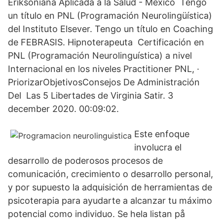
Eriksoniana Aplicada a la Salud - México Tengo
un título en PNL (Programación Neurolingüística)
del Instituto Elsever. Tengo un título en Coaching
de FEBRASIS. Hipnoterapeuta Certificación en
PNL (Programación Neurolinguística) a nivel
Internacional en los niveles Practitioner PNL, ·
PriorizarObjetivosConsejos De Administración
Del Las 5 Libertades de Virginia Satir. 3
december 2020. 00:09:02.
Este enfoque
involucra el
desarrollo de poderosos procesos de
comunicación, crecimiento o desarrollo personal,
y por supuesto la adquisición de herramientas de
psicoterapia para ayudarte a alcanzar tu máximo
potencial como individuo. Se hela listan på