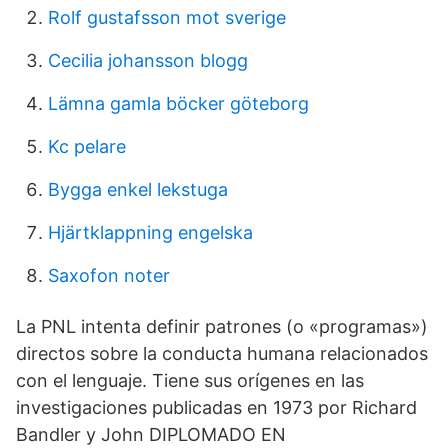
Rolf gustafsson mot sverige
Cecilia johansson blogg
Lämna gamla böcker göteborg
Kc pelare
Bygga enkel lekstuga
Hjärtklappning engelska
Saxofon noter
La PNL intenta definir patrones (o «programas»)
directos sobre la conducta humana relacionados
con el lenguaje. Tiene sus orígenes en las
investigaciones publicadas en 1973 por Richard
Bandler y John DIPLOMADO EN