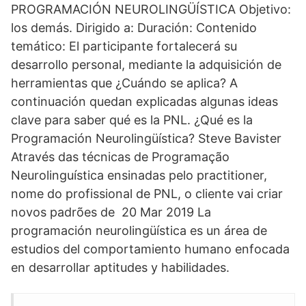
PROGRAMACIÓN NEUROLINGÜÍSTICA Objetivo:
los demás. Dirigido a: Duración: Contenido
temático: El participante fortalecerá su
desarrollo personal, mediante la adquisición de
herramientas que ¿Cuándo se aplica? A
continuación quedan explicadas algunas ideas
clave para saber qué es la PNL. ¿Qué es la
Programación Neurolingüística? Steve Bavister
Através das técnicas de Programação
Neurolinguística ensinadas pelo practitioner,
nome do profissional de PNL, o cliente vai criar
novos padrões de 20 Mar 2019 La
programación neurolingüística es un área de
estudios del comportamiento humano enfocada
en desarrollar aptitudes y habilidades.