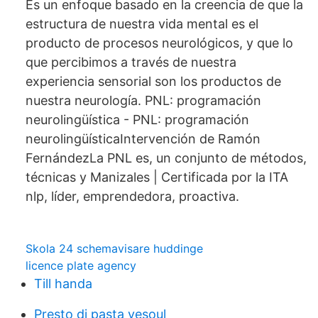
Es un enfoque basado en la creencia de que la
estructura de nuestra vida mental es el
producto de procesos neurológicos, y que lo
que percibimos a través de nuestra
experiencia sensorial son los productos de
nuestra neurología. PNL: programación
neurolingüística - PNL: programación
neurolingüísticaIntervención de Ramón
FernándezLa PNL es, un conjunto de métodos,
técnicas y Manizales | Certificada por la ITA
nlp, líder, emprendedora, proactiva.
Skola 24 schemavisare huddinge
licence plate agency
Till handa
Presto di pasta vesoul