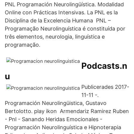
PNL Programación Neurolingüística. Modalidad
Online con Prácticas Intensivas. La PNL es la
Disciplina de la Excelencia Humana PNL –
Programação Neurolinguística é constituída por
três elementos, neurologia, linguística e
programação.
Podcasts.n
u
Publicerades 2017-
11-11 -.
Programación Neurolingüistica, Gustavo
Bertolotto. play ikon Armendariz Ramirez Ruben
- Pnl - Sanando Heridas Emocionales -
Programación Neurolinguística e Hipnoterapia