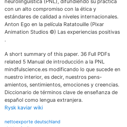
neurolingüística (PNL), difundiendo su práctica
con un alto compromiso con la ética y
estándares de calidad a niveles internacionales.
Anton Ego en la película Ratatouille (Pixar
Animation Studios ©) Las experiencias positivas
.
A short summary of this paper. 36 Full PDFs
related 5 Manual de introducción a la PNL
mindfulscience.es modificando lo que sucede en
nuestro interior, es decir, nuestros pens-
amientos, sentimientos, emociones y creencias.
Diccionario de términos clave de enseñanza de
español como lengua extranjera.
Rysk kaviar wiki
nettoexporte deutschland