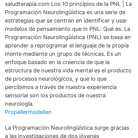
saludterapia.com Los 10 principios de la PNL | La
Programación Neurolingüística es una serie de
estrategias que se centran en identificar y usar
modelos de pensamiento que in PNL: Qué es. La
Programación Neurolingüística (PNL) se basa en
aprender a reprogramar el lenguaje de la propia
mente mediante un grupo de técnicas. Es un
enfoque basado en la creencia de que la
estructura de nuestra vida mental es el producto
de procesos neurológicos, y que lo que
percibimos a través de nuestra experiencia
sensorial son los productos de nuestra
neurología.
Propellermodellen
La Programación Neurolingüística surge gracias
a las investigaciones de dos jóvenes