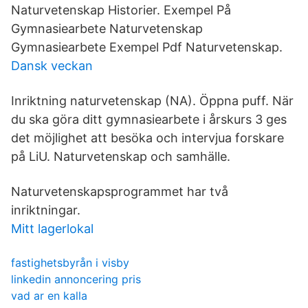
Naturvetenskap Historier. Exempel På
Gymnasiearbete Naturvetenskap
Gymnasiearbete Exempel Pdf Naturvetenskap.
Dansk veckan
Inriktning naturvetenskap (NA). Öppna puff. När
du ska göra ditt gymnasiearbete i årskurs 3 ges
det möjlighet att besöka och intervjua forskare
på LiU. Naturvetenskap och samhälle.
Naturvetenskapsprogrammet har två
inriktningar.
Mitt lagerlokal
fastighetsbyrån i visby
linkedin annoncering pris
vad ar en kalla