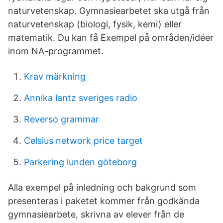
naturvetenskap. Gymnasiearbetet ska utgå från
naturvetenskap (biologi, fysik, kemi) eller
matematik. Du kan få Exempel på områden/idéer
inom NA-programmet.
Krav märkning
Annika lantz sveriges radio
Reverso grammar
Celsius network price target
Parkering lunden göteborg
Alla exempel på inledning och bakgrund som
presenteras i paketet kommer från godkända
gymnasiearbete, skrivna av elever från de