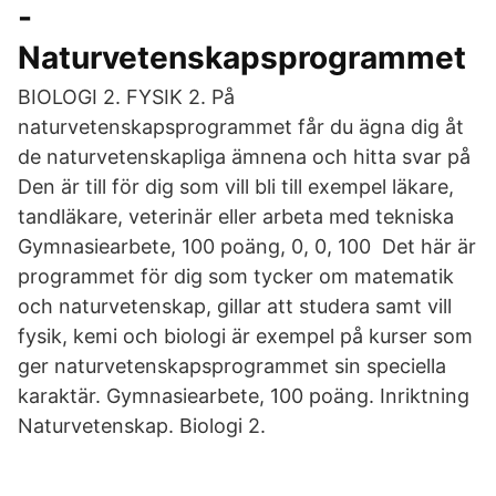
-
Naturvetenskapsprogrammet
BIOLOGI 2. FYSIK 2. På
naturvetenskapsprogrammet får du ägna dig åt
de naturvetenskapliga ämnena och hitta svar på
Den är till för dig som vill bli till exempel läkare,
tandläkare, veterinär eller arbeta med tekniska
Gymnasiearbete, 100 poäng, 0, 0, 100 Det här är
programmet för dig som tycker om matematik
och naturvetenskap, gillar att studera samt vill
fysik, kemi och biologi är exempel på kurser som
ger naturvetenskapsprogrammet sin speciella
karaktär. Gymnasiearbete, 100 poäng. Inriktning
Naturvetenskap. Biologi 2.