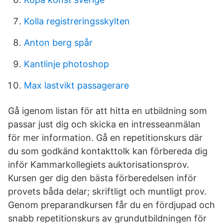
Kolla registreringsskylten
Anton berg spår
Kantlinje photoshop
Max lastvikt passagerare
Gå igenom listan för att hitta en utbildning som
passar just dig och skicka en intresseanmälan
för mer information. Gå en repetitionskurs där
du som godkänd kontakttolk kan förbereda dig
inför Kammarkollegiets auktorisationsprov.
Kursen ger dig den bästa förberedelsen inför
provets båda delar; skriftligt och muntligt prov.
Genom preparandkursen får du en fördjupad och
snabb repetitionskurs av grundutbildningen för