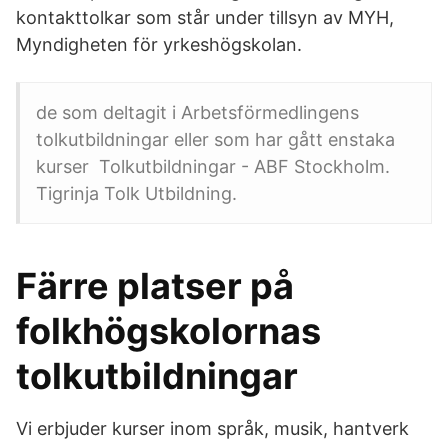
kontakttolkar som står under tillsyn av MYH,
Myndigheten för yrkeshögskolan.
de som deltagit i Arbetsförmedlingens
tolkutbildningar eller som har gått enstaka
kurser Tolkutbildningar - ABF Stockholm.
Tigrinja Tolk Utbildning.
Färre platser på
folkhögskolornas
tolkutbildningar
Vi erbjuder kurser inom språk, musik, hantverk