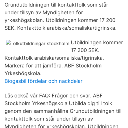
Grundutbildningen till kontakttolk som står
under tillsyn av Myndigheten för
yrkeshögskolan. Utbildningen kommer 17 200
SEK. Kontakttolk arabiska/somaliska/tigrinska.
Utbildningen kommer
17 200 SEK.
Kontakttolk arabiska/somaliska/tigrinska.
Markera för att jämföra. ABF Stockholm
Yrkeshögskola.
Biogasbil fördelar och nackdelar
Läs också vår FAQ: Frågor och svar. ABF
Stockholm Yrkeshögskola Utbilda dig till tolk
genom den sammanhållna Grundutbildningen till
kontakttolk som står under tillsyn av
Myndigheten för yrkeshögskolan. Utbildningen