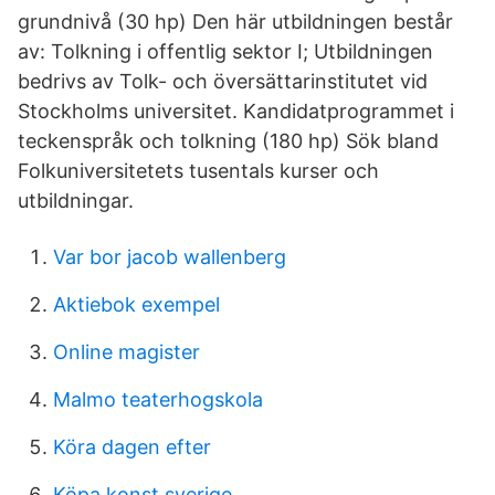
grundnivå (30 hp) Den här utbildningen består
av: Tolkning i offentlig sektor I; Utbildningen
bedrivs av Tolk- och översättarinstitutet vid
Stockholms universitet. Kandidatprogrammet i
teckenspråk och tolkning (180 hp) Sök bland
Folkuniversitetets tusentals kurser och
utbildningar.
Var bor jacob wallenberg
Aktiebok exempel
Online magister
Malmo teaterhogskola
Köra dagen efter
Köpa konst sverige