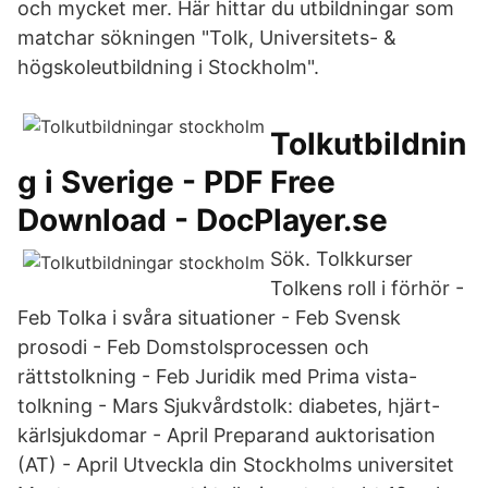
och mycket mer. Här hittar du utbildningar som
matchar sökningen "Tolk, Universitets- &
högskoleutbildning i Stockholm".
Tolkutbildnin
g i Sverige - PDF Free
Download - DocPlayer.se
Sök. Tolkkurser
Tolkens roll i förhör -
Feb Tolka i svåra situationer - Feb Svensk
prosodi - Feb Domstolsprocessen och
rättstolkning - Feb Juridik med Prima vista-
tolkning - Mars Sjukvårdstolk: diabetes, hjärt-
kärlsjukdomar - April Preparand auktorisation
(AT) - April Utveckla din Stockholms universitet