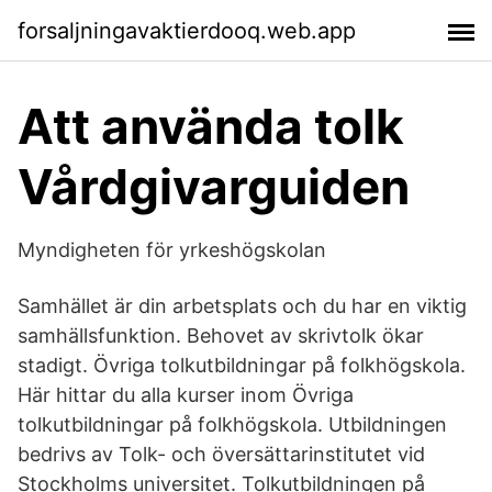
forsaljningavaktierdooq.web.app
Att använda tolk
Vårdgivarguiden
Myndigheten för yrkeshögskolan
Samhället är din arbetsplats och du har en viktig
samhällsfunktion. Behovet av skrivtolk ökar
stadigt. Övriga tolkutbildningar på folkhögskola.
Här hittar du alla kurser inom Övriga
tolkutbildningar på folkhögskola. Utbildningen
bedrivs av Tolk- och översättarinstitutet vid
Stockholms universitet. Tolkutbildningen på